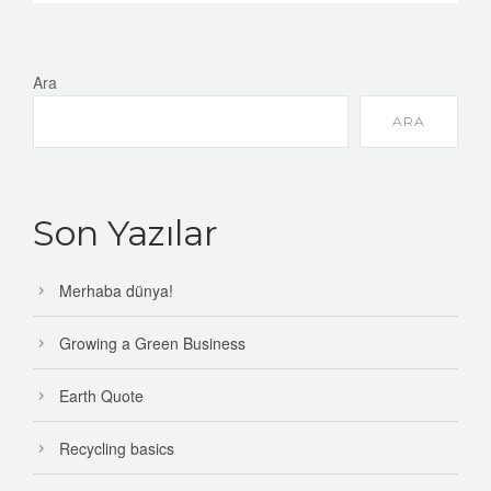
Ara
ARA
Son Yazılar
Merhaba dünya!
Growing a Green Business
Earth Quote
Recycling basics