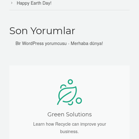
Happy Earth Day!
Son Yorumlar
Bir WordPress yorumcusu
-
Merhaba dünya!
Green Solutions
Learn how Recycle can improve your
business.