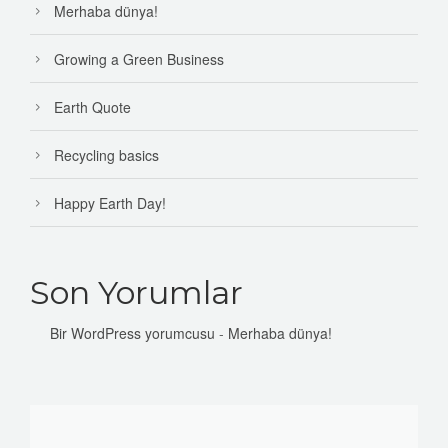
Merhaba dünya!
Growing a Green Business
Earth Quote
Recycling basics
Happy Earth Day!
Son Yorumlar
Bir WordPress yorumcusu
-
Merhaba dünya!